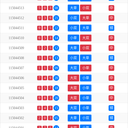
115044513
5
0
3
08
大单
小双
中
115044512
9
3
9
21
小双
大单
中
115044511
9
8
5
22
小双
大单
错
115044510
6
5
3
14
小单
大双
中
115044509
5
2
5
12
大单
小双
中
115044508
3
1
9
13
小双
大单
错
115044507
1
1
7
09
大双
小单
中
115044506
7
4
9
20
大双
小单
中
115044505
6
5
7
18
大双
小单
中
115044504
9
8
3
20
大双
小单
中
115044503
8
4
3
15
大双
小单
错
115044502
2
0
3
05
大单
小双
错