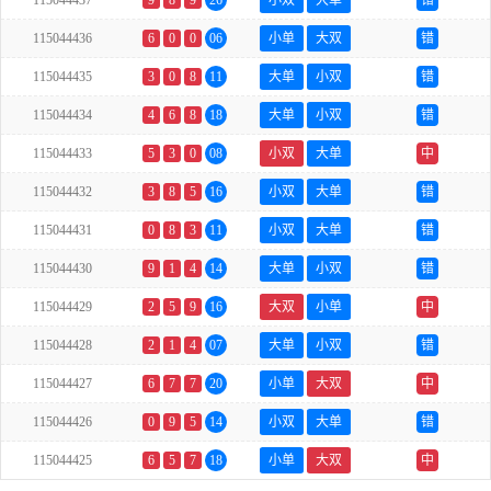
115044437
9
8
9
26
小双
大单
错
115044436
6
0
0
06
小单
大双
错
115044435
3
0
8
11
大单
小双
错
115044434
4
6
8
18
大单
小双
错
115044433
5
3
0
08
小双
大单
中
115044432
3
8
5
16
小双
大单
错
115044431
0
8
3
11
小双
大单
错
115044430
9
1
4
14
大单
小双
错
115044429
2
5
9
16
大双
小单
中
115044428
2
1
4
07
大单
小双
错
115044427
6
7
7
20
小单
大双
中
115044426
0
9
5
14
小双
大单
错
115044425
6
5
7
18
小单
大双
中