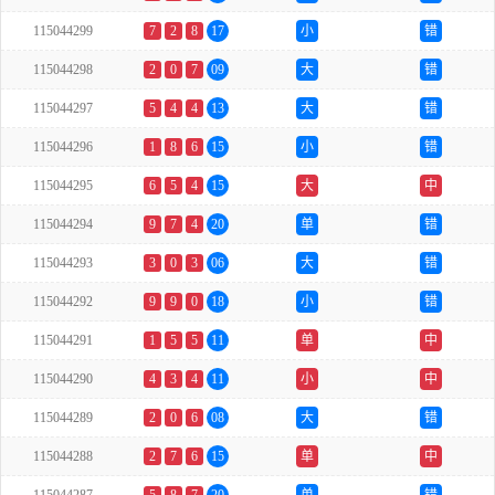
115044299
7
2
8
17
小
错
115044298
2
0
7
09
大
错
115044297
5
4
4
13
大
错
115044296
1
8
6
15
小
错
115044295
6
5
4
15
大
中
115044294
9
7
4
20
单
错
115044293
3
0
3
06
大
错
115044292
9
9
0
18
小
错
115044291
1
5
5
11
单
中
115044290
4
3
4
11
小
中
115044289
2
0
6
08
大
错
115044288
2
7
6
15
单
中