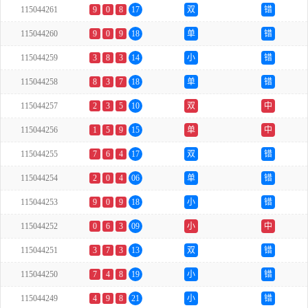
115044261
9
0
8
17
双
错
115044260
9
0
9
18
单
错
115044259
3
8
3
14
小
错
115044258
8
3
7
18
单
错
115044257
2
3
5
10
双
中
115044256
1
5
9
15
单
中
115044255
7
6
4
17
双
错
115044254
2
0
4
06
单
错
115044253
9
0
9
18
小
错
115044252
0
6
3
09
小
中
115044251
3
7
3
13
双
错
115044250
7
4
8
19
小
错
115044249
4
9
8
21
小
错