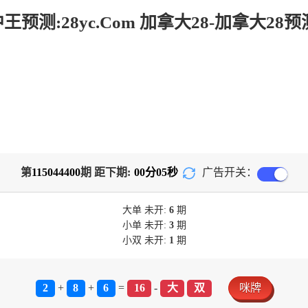
第
115044400
期 距下期:
00
分
05
秒
广告开关：
大单
未开:
6
期
小单
未开:
3
期
小双
未开:
1
期
2
+
8
+
6
=
16
-
大
双
咪牌