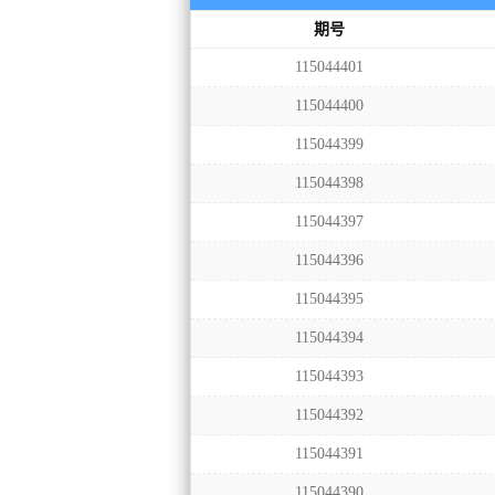
期号
115044401
115044400
115044399
115044398
115044397
115044396
115044395
115044394
115044393
115044392
115044391
115044390