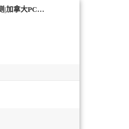
台湾28预测 王中王预测:28yc.Com 加拿大28-加拿大28预测|加拿大PC在线预测|28在线预测咪牌查询|加拿大PC结果查询_专注研究咪牌_加拿大PC结果走势_官方数据!