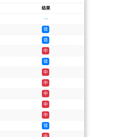
结果
---
错
错
中
错
中
中
中
中
中
错
中