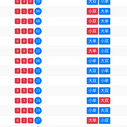
10
大双
小单
6
4
0
06
小双
大单
1
1
4
08
小双
大单
1
2
5
02
小双
大单
1
1
0
13
大单
小双
6
0
7
21
大单
小双
8
9
4
06
小单
大双
0
6
0
15
大双
小单
3
5
7
21
大双
小单
5
7
9
23
小单
大双
8
9
6
14
小单
大双
2
3
9
19
小单
大双
5
9
5
17
大单
小双
6
2
9