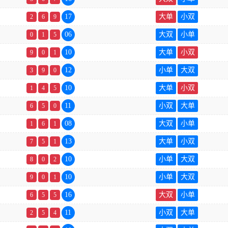
17
大单
小双
2
6
9
06
大双
小单
0
1
5
10
大单
小双
9
0
1
12
小单
大双
3
9
0
10
大单
小双
1
4
5
11
小双
大单
6
5
0
08
大双
小单
1
6
1
13
大单
小双
7
5
1
10
小单
大双
8
0
2
10
小单
大双
9
0
1
16
大双
小单
6
5
5
11
小双
大单
2
5
4