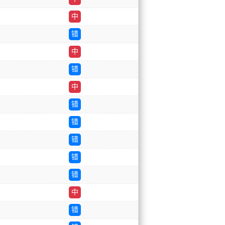
中
错
中
错
中
错
错
错
错
错
中
错