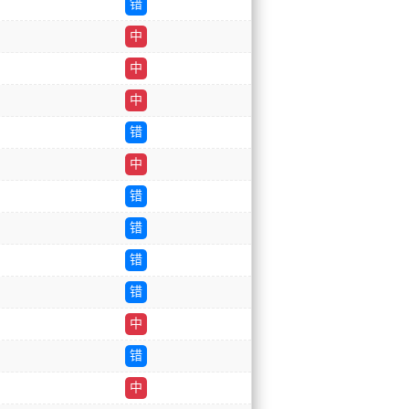
错
中
中
中
错
中
错
错
错
错
中
错
中