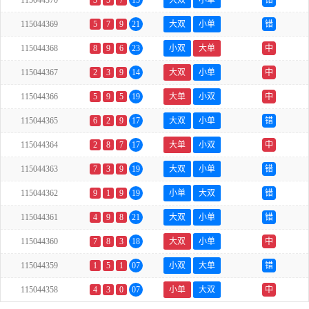
115044370
3
5
7
15
大双
小单
错
115044369
5
7
9
21
大双
小单
错
115044368
8
9
6
23
小双
大单
中
115044367
2
3
9
14
大双
小单
中
115044366
5
9
5
19
大单
小双
中
115044365
6
2
9
17
大双
小单
错
115044364
2
8
7
17
大单
小双
中
115044363
7
3
9
19
大双
小单
错
115044362
9
1
9
19
小单
大双
错
115044361
4
9
8
21
大双
小单
错
115044360
7
8
3
18
大双
小单
中
115044359
1
5
1
07
小双
大单
错
115044358
4
3
0
07
小单
大双
中