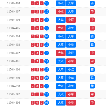
115044408
7
5
4
16
小双
大单
错
115044407
4
3
3
10
小双
大单
中
115044406
0
5
7
12
大单
小双
中
115044405
9
6
1
16
大双
小单
中
115044404
7
2
0
09
小双
大单
错
115044403
7
4
8
19
大双
小单
错
115044402
7
3
7
17
大单
小双
中
115044401
0
3
8
11
大双
小单
中
115044400
2
8
6
16
大单
小双
错
115044399
5
0
1
06
大双
小单
错
115044398
2
8
2
12
大双
小单
错
115044397
9
1
3
13
大双
小单
中
115044396
3
0
0
03
大双
小单
中