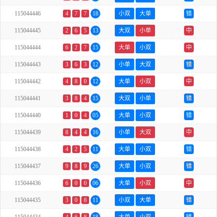
115044446
4
7
7
18
小双
大单
错
115044445
2
6
5
13
大双
小单
中
115044444
6
2
7
15
大单
小双
中
115044443
3
6
3
12
小单
大双
错
115044442
4
8
0
12
大单
小双
中
115044441
3
8
4
15
大双
小单
错
115044440
1
0
4
05
大单
小双
错
115044439
8
4
4
16
小单
大双
中
115044438
4
2
5
11
大单
小双
错
115044437
9
8
9
26
大单
小双
错
115044436
6
0
0
06
大单
小双
中
115044435
3
0
8
11
小双
大单
错