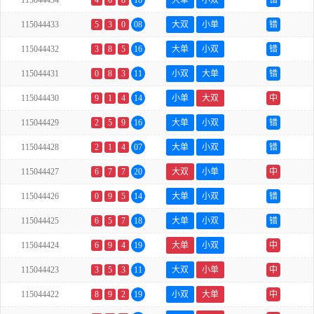
115044434
4
6
8
18
大单
小双
错
115044433
5
3
0
08
大双
小单
错
115044432
3
8
5
16
大单
小双
错
115044431
0
8
3
11
小双
大单
错
115044430
9
1
4
14
小单
大双
中
115044429
2
5
9
16
大单
小双
错
115044428
2
1
4
07
大单
小双
错
115044427
6
7
7
20
大双
小单
中
115044426
0
9
5
14
大单
小双
错
115044425
6
5
7
18
大单
小双
错
115044424
6
9
4
19
大单
小双
中
115044423
3
5
3
11
大双
小单
中
115044422
8
9
2
19
小双
大单
中