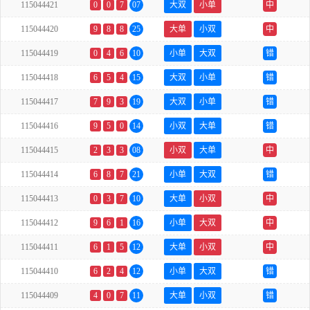
115044421
0
0
7
07
大双
小单
中
115044420
9
8
8
25
大单
小双
中
115044419
0
4
6
10
小单
大双
错
115044418
6
5
4
15
大双
小单
错
115044417
7
9
3
19
大双
小单
错
115044416
9
5
0
14
小双
大单
错
115044415
2
3
3
08
小双
大单
中
115044414
6
8
7
21
小单
大双
错
115044413
0
3
7
10
大单
小双
中
115044412
9
6
1
16
小单
大双
中
115044411
6
1
5
12
大单
小双
中
115044410
6
2
4
12
小单
大双
错
115044409
4
0
7
11
大单
小双
错