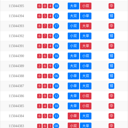
115044395
6
0
4
10
大单
小双
中
115044394
6
5
4
15
大双
小单
错
115044393
8
7
2
17
小双
大单
中
115044392
6
7
9
22
小双
大单
错
115044391
8
7
4
19
小双
大单
中
115044390
3
6
7
16
大单
小双
错
115044389
2
6
9
17
大双
小单
错
115044388
0
1
5
06
小单
大双
错
115044387
9
0
1
10
小单
大双
错
115044386
3
9
0
12
大单
小双
中
115044385
1
4
5
10
大单
小双
中
115044384
6
5
0
11
小单
大双
中
115044383
1
6
1
08
小双
大单
中