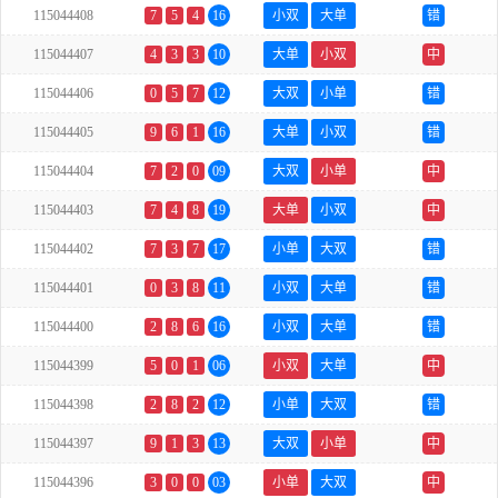
115044408
7
5
4
16
小双
大单
错
115044407
4
3
3
10
大单
小双
中
115044406
0
5
7
12
大双
小单
错
115044405
9
6
1
16
大单
小双
错
115044404
7
2
0
09
大双
小单
中
115044403
7
4
8
19
大单
小双
中
115044402
7
3
7
17
小单
大双
错
115044401
0
3
8
11
小双
大单
错
115044400
2
8
6
16
小双
大单
错
115044399
5
0
1
06
小双
大单
中
115044398
2
8
2
12
小单
大双
错
115044397
9
1
3
13
大双
小单
中
115044396
3
0
0
03
小单
大双
中