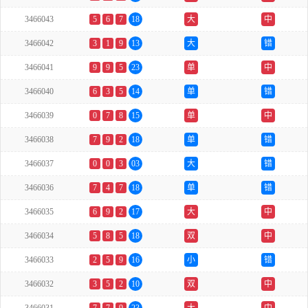
3466043
5
6
7
18
大
中
3466042
3
1
9
13
大
错
3466041
9
9
5
23
单
中
3466040
6
3
5
14
单
错
3466039
0
7
8
15
单
中
3466038
7
9
2
18
单
错
3466037
0
0
3
03
大
错
3466036
7
4
7
18
单
错
3466035
6
9
2
17
大
中
3466034
5
8
5
18
双
中
3466033
2
5
9
16
小
错
3466032
3
5
2
10
双
中