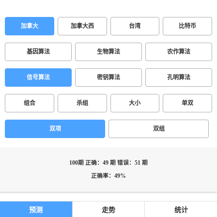
加拿大
加拿大西
台湾
比特币
基因算法
生物算法
农作算法
信号算法
密钥算法
孔明算法
组合
杀组
大小
单双
双项
双组
100期 正确：49 期 错误：51 期
正确率：49%
预测
走势
统计