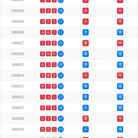
3466031
7
7
9
23
大
中
3466030
3
4
9
16
大
中
3466029
3
3
5
11
小
中
3466028
4
0
7
11
大
错
3466027
2
1
0
03
单
中
3466026
8
6
0
14
单
错
3466025
0
3
5
08
单
错
3466024
1
8
2
11
小
中
3466023
9
7
8
24
单
错
3466022
7
4
1
12
单
错
3466021
0
7
1
08
大
错
3466020
2
1
4
07
单
中
3466019
9
9
1
19
小
错