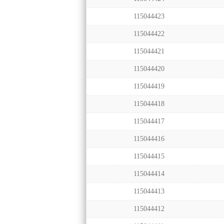
115044423
115044422
115044421
115044420
115044419
115044418
115044417
115044416
115044415
115044414
115044413
115044412