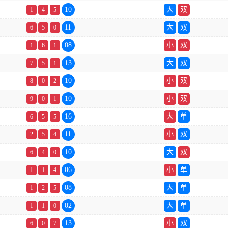
10
大
双
1
4
5
11
大
双
6
5
0
08
小
双
1
6
1
13
大
双
7
5
1
10
小
双
8
0
2
10
小
双
9
0
1
16
大
单
6
5
5
11
小
双
2
5
4
10
大
双
6
4
0
06
小
单
1
1
4
08
大
单
1
2
5
02
大
单
1
1
0
13
小
双
6
0
7