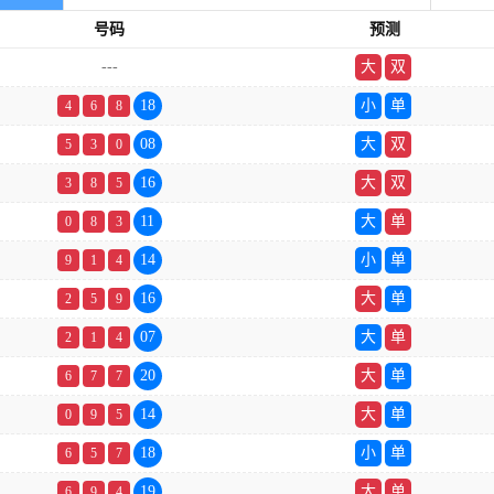
号码
预测
---
大
双
18
小
单
4
6
8
08
大
双
5
3
0
16
大
双
3
8
5
11
大
单
0
8
3
14
小
单
9
1
4
16
大
单
2
5
9
07
大
单
2
1
4
20
大
单
6
7
7
14
大
单
0
9
5
18
小
单
6
5
7
19
大
单
6
9
4