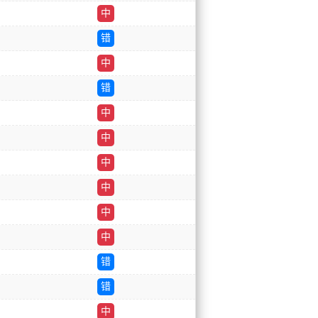
中
错
中
错
中
中
中
中
中
中
错
错
中