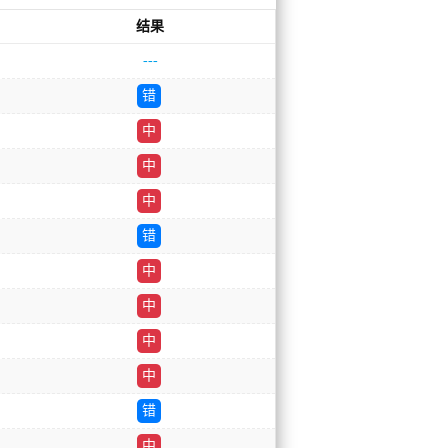
结果
---
错
中
中
中
错
中
中
中
中
错
中