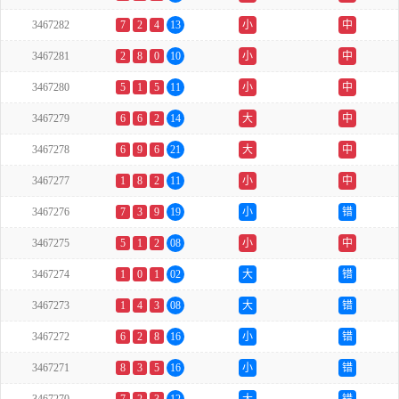
3467282
7
2
4
13
小
中
3467281
2
8
0
10
小
中
3467280
5
1
5
11
小
中
3467279
6
6
2
14
大
中
3467278
6
9
6
21
大
中
3467277
1
8
2
11
小
中
3467276
7
3
9
19
小
错
3467275
5
1
2
08
小
中
3467274
1
0
1
02
大
错
3467273
1
4
3
08
大
错
3467272
6
2
8
16
小
错
3467271
8
3
5
16
小
错