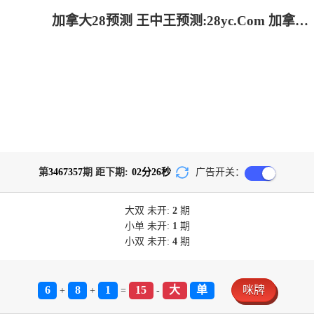
加拿大28预测 王中王预测:28yc.Com 加拿大28-加拿大28预测|加拿大PC在线预测|28在线预测咪牌查询|加拿大PC结果查询_专注研究咪牌_加拿大PC结果走势_官方数据!
第
3467357
期 距下期:
02
分
26
秒
广告开关：
大双
未开:
2
期
小单
未开:
1
期
小双
未开:
4
期
6
8
1
15
大
单
咪牌
+
+
=
-