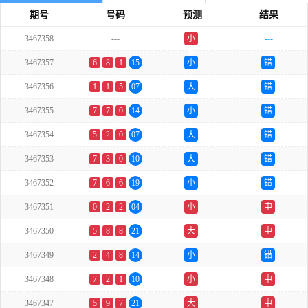
期号
号码
预测
结果
3467358
---
小
---
单
3467357
6
8
1
15
小
错
3467356
1
1
5
07
大
错
3467355
7
7
0
14
小
错
3467354
5
2
0
07
大
错
3467353
7
3
0
10
大
错
3467352
7
6
6
19
小
错
3467351
0
2
2
04
小
中
3467350
5
8
8
21
大
中
3467349
2
4
8
14
小
错
3467348
7
2
1
10
小
中
3467347
5
9
7
21
大
中