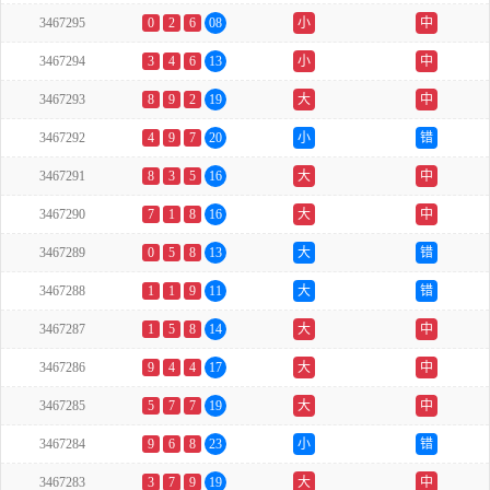
3467295
0
2
6
08
小
中
3467294
3
4
6
13
小
中
3467293
8
9
2
19
大
中
3467292
4
9
7
20
小
错
3467291
8
3
5
16
大
中
3467290
7
1
8
16
大
中
3467289
0
5
8
13
大
错
3467288
1
1
9
11
大
错
3467287
1
5
8
14
大
中
3467286
9
4
4
17
大
中
3467285
5
7
7
19
大
中
3467284
9
6
8
23
小
错
3467283
3
7
9
19
大
中