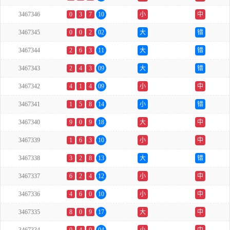
3467346
0
3
7
10
小
中
3467345
0
0
2
02
大
错
3467344
2
6
3
11
大
错
3467343
2
4
3
09
大
错
3467342
4
1
4
09
小
中
3467341
1
5
8
14
小
错
3467340
9
0
9
18
大
中
3467339
1
6
3
10
小
中
3467338
3
2
8
13
大
错
3467337
6
2
4
12
小
中
3467336
4
6
0
10
小
中
3467335
8
0
9
17
大
中