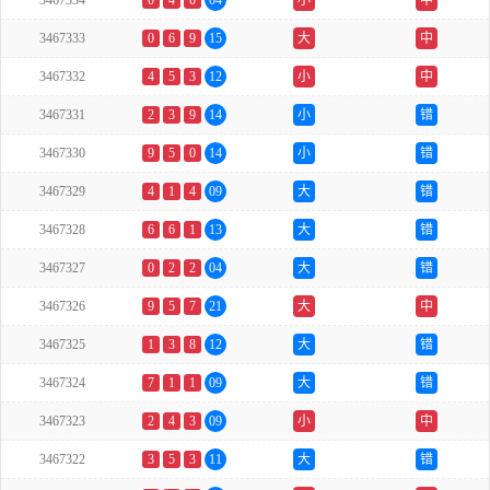
3467334
0
4
0
04
小
中
3467333
0
6
9
15
大
中
3467332
4
5
3
12
小
中
3467331
2
3
9
14
小
错
3467330
9
5
0
14
小
错
3467329
4
1
4
09
大
错
3467328
6
6
1
13
大
错
3467327
0
2
2
04
大
错
3467326
9
5
7
21
大
中
3467325
1
3
8
12
大
错
3467324
7
1
1
09
大
错
3467323
2
4
3
09
小
中
3467322
3
5
3
11
大
错