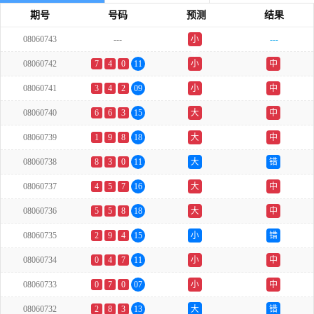
期号
号码
预测
结果
08060743
---
小
---
单
08060742
7
4
0
11
小
中
08060741
3
4
2
09
小
中
08060740
6
6
3
15
大
中
08060739
1
9
8
18
大
中
08060738
8
3
0
11
大
错
08060737
4
5
7
16
大
中
08060736
5
5
8
18
大
中
08060735
2
9
4
15
小
错
08060734
0
4
7
11
小
中
08060733
0
7
0
07
小
中
08060732
2
8
3
13
大
错