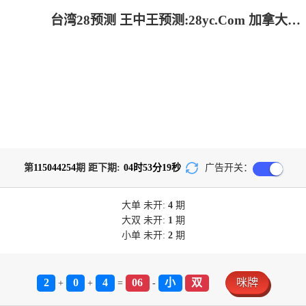
台湾28预测 王中王预测:28yc.Com 加拿大28-加拿大28预测|加拿大PC在线预测|28在线预测咪牌查询|加拿大PC结果查询_专注研究咪牌_加拿大PC结果走势_官方数据!
第
115044254
期 距下期:
04
时
53
分
19
秒
广告开关：
大单
未开:
4
期
大双
未开:
1
期
小单
未开:
2
期
2
0
4
06
小
双
咪牌
+
+
=
-