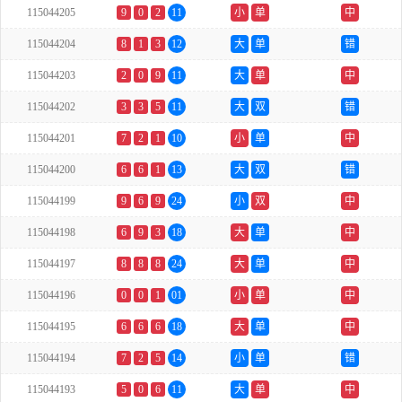
115044205
9
0
2
11
小
单
中
115044204
8
1
3
12
大
单
错
115044203
2
0
9
11
大
单
中
115044202
3
3
5
11
大
双
错
115044201
7
2
1
10
小
单
中
115044200
6
6
1
13
大
双
错
115044199
9
6
9
24
小
双
中
115044198
6
9
3
18
大
单
中
115044197
8
8
8
24
大
单
中
115044196
0
0
1
01
小
单
中
115044195
6
6
6
18
大
单
中
115044194
7
2
5
14
小
单
错
115044193
5
0
6
11
大
单
中