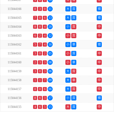
115044167
9
8
1
18
大
双
中
115044166
8
3
0
11
大
双
错
115044165
7
0
6
13
大
双
错
115044164
8
8
4
20
小
双
中
115044163
6
2
4
12
小
双
中
115044162
5
7
4
16
小
单
错
115044161
3
0
2
05
小
双
中
115044160
2
3
3
08
小
单
中
115044159
3
0
3
06
大
双
中
115044158
1
1
7
09
大
单
中
115044157
0
0
6
06
大
双
中
115044156
8
6
3
17
小
双
错
115044155
4
6
5
15
大
双
中