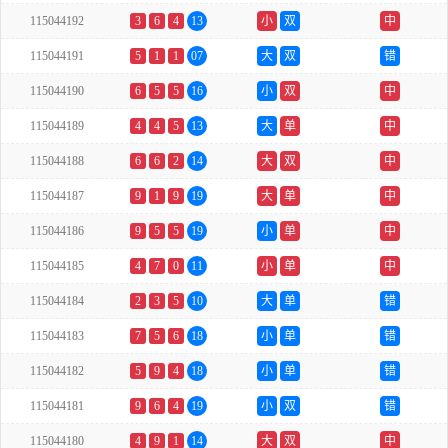
115044192
3
6
4
13
小
双
中
115044191
5
1
1
07
大
双
错
115044190
6
5
5
16
小
双
中
115044189
4
4
5
13
大
单
中
115044188
6
6
2
14
大
双
中
115044187
9
1
9
19
大
单
中
115044186
9
5
5
19
小
单
中
115044185
4
7
0
11
小
单
中
115044184
2
3
5
10
大
单
错
115044183
7
5
6
18
小
单
错
115044182
5
9
4
18
小
单
错
115044181
9
6
4
19
小
双
错
115044180
4
9
1
14
大
双
中