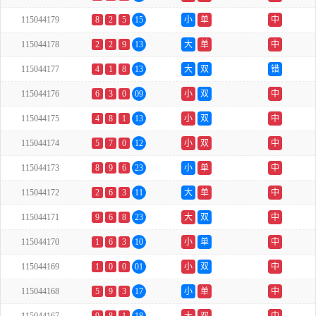
115044179
8
2
5
15
小
单
中
115044178
2
2
9
13
大
单
中
115044177
4
1
8
13
大
双
错
115044176
6
3
0
09
小
双
中
115044175
4
8
1
13
小
双
中
115044174
5
7
0
12
小
双
中
115044173
8
9
6
23
小
单
中
115044172
2
6
3
11
大
单
中
115044171
9
6
8
23
大
双
中
115044170
1
6
3
10
小
单
中
115044169
1
0
0
01
小
双
中
115044168
5
9
3
17
小
单
中