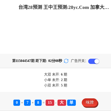
台湾28预测 王中王预测:28yc.Com 加拿大28-加拿大28预测|加拿大PC在线预测|28在线预测咪牌查询|加拿大PC结果查询_专注研究咪牌_加拿大PC结果走势_官方数据!
第
115044547
期 距下期:
02
分
08
秒
广告开关：
大双
未开:
6
期
小单
未开:
2
期
小双
未开:
5
期
0
7
8
15
大
单
咪牌
+
+
=
-