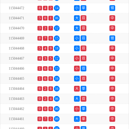
115044472
8
4
2
14
小
单
错
115044471
5
0
1
06
大
双
中
115044470
3
2
7
12
大
双
中
115044469
8
7
0
15
小
双
错
115044468
5
4
9
18
小
双
中
115044467
4
3
5
12
小
双
中
115044466
1
6
6
13
小
双
中
115044465
1
6
9
16
小
双
中
115044464
6
2
8
16
大
单
中
115044463
0
2
4
06
大
双
中
115044462
0
0
0
00
小
单
中
115044461
0
7
2
09
大
单
中