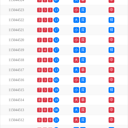
115044524
3
2
2
07
大
单
中
115044523
5
5
3
13
小
双
中
115044522
3
5
5
13
大
双
错
115044521
5
7
5
17
小
双
错
115044520
2
1
9
12
小
双
中
115044519
8
4
5
17
小
双
错
115044518
2
8
5
15
大
双
中
115044517
0
5
8
13
大
单
中
115044516
2
3
0
05
小
双
中
115044515
7
5
7
19
小
双
错
115044514
8
7
4
19
大
单
中
115044513
5
0
3
08
大
双
中
115044512
9
3
9
21
大
双
中