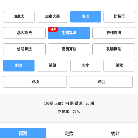
加拿大
加拿大西
台湾
比特币
基因算法
生物算法
农作算法
信号算法
密钥算法
孔明算法
组合
杀组
大小
单双
双项
双组
100期 正确：74 期 错误：26 期
正确率：74%
预测
走势
统计