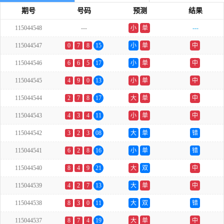
期号
号码
预测
结果
115044548
---
小
单
---
115044547
0
7
8
15
小
单
中
115044546
6
6
5
17
小
单
中
115044545
4
9
0
13
小
单
中
115044544
2
7
8
17
大
单
中
115044543
4
3
4
11
小
单
中
115044542
3
2
3
08
大
单
错
115044541
6
2
8
16
小
单
错
115044540
8
4
9
21
大
双
中
115044539
4
2
7
13
大
单
中
115044538
8
3
0
11
大
双
错
115044537
8
7
4
19
大
单
中