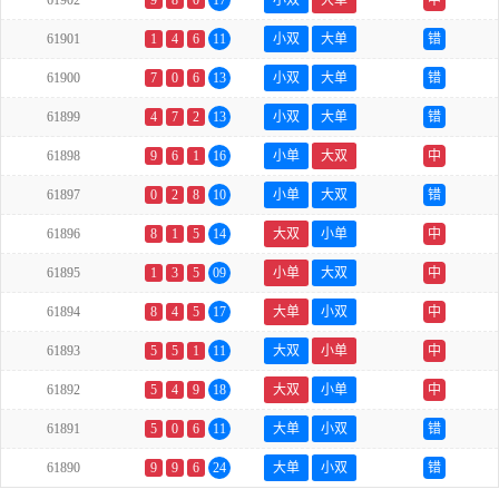
61902
9
8
0
17
小双
大单
中
61901
1
4
6
11
小双
大单
错
61900
7
0
6
13
小双
大单
错
61899
4
7
2
13
小双
大单
错
61898
9
6
1
16
小单
大双
中
61897
0
2
8
10
小单
大双
错
61896
8
1
5
14
大双
小单
中
61895
1
3
5
09
小单
大双
中
61894
8
4
5
17
大单
小双
中
61893
5
5
1
11
大双
小单
中
61892
5
4
9
18
大双
小单
中
61891
5
0
6
11
大单
小双
错
61890
9
9
6
24
大单
小双
错