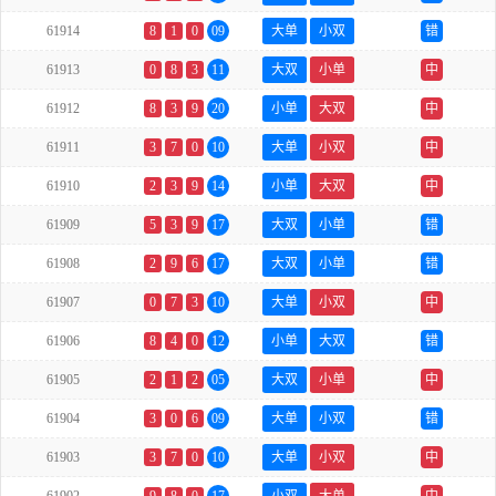
61914
8
1
0
09
大单
小双
错
61913
0
8
3
11
大双
小单
中
61912
8
3
9
20
小单
大双
中
61911
3
7
0
10
大单
小双
中
61910
2
3
9
14
小单
大双
中
61909
5
3
9
17
大双
小单
错
61908
2
9
6
17
大双
小单
错
61907
0
7
3
10
大单
小双
中
61906
8
4
0
12
小单
大双
错
61905
2
1
2
05
大双
小单
中
61904
3
0
6
09
大单
小双
错
61903
3
7
0
10
大单
小双
中