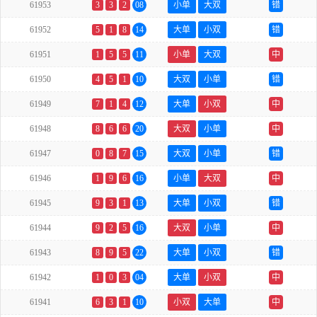
61953
3
3
2
08
小单
大双
错
61952
5
1
8
14
大单
小双
错
61951
1
5
5
11
小单
大双
中
61950
4
5
1
10
大双
小单
错
61949
7
1
4
12
大单
小双
中
61948
8
6
6
20
大双
小单
中
61947
0
8
7
15
大双
小单
错
61946
1
9
6
16
小单
大双
中
61945
9
3
1
13
大单
小双
错
61944
9
2
5
16
大双
小单
中
61943
8
9
5
22
大单
小双
错
61942
1
0
3
04
大单
小双
中
61941
6
3
1
10
小双
大单
中