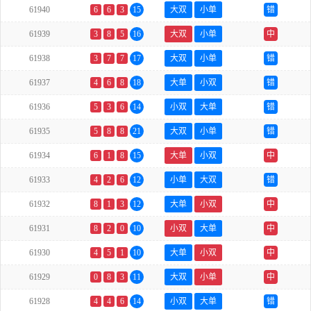
61940
6
6
3
15
大双
小单
错
61939
3
8
5
16
大双
小单
中
61938
3
7
7
17
大双
小单
错
61937
4
6
8
18
大单
小双
错
61936
5
3
6
14
小双
大单
错
61935
5
8
8
21
大双
小单
错
61934
6
1
8
15
大单
小双
中
61933
4
2
6
12
小单
大双
错
61932
8
1
3
12
大单
小双
中
61931
8
2
0
10
小双
大单
中
61930
4
5
1
10
大单
小双
中
61929
0
8
3
11
大双
小单
中
61928
4
4
6
14
小双
大单
错