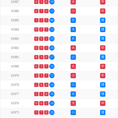
61987
6
5
8
19
大
中
61986
6
7
0
13
小
中
61985
1
2
5
08
大
错
61984
0
8
5
13
大
错
61983
0
9
1
10
大
错
61982
6
9
5
20
大
中
61981
8
3
6
17
小
错
61980
6
3
7
16
大
中
61979
3
3
7
13
小
中
61978
2
8
4
14
小
错
61977
1
1
8
10
大
错
61976
9
6
1
16
大
中
61975
5
7
8
20
小
错