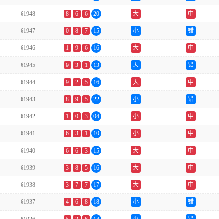
61948
8
6
6
20
大
中
61947
0
8
7
15
小
错
61946
1
9
6
16
大
中
61945
9
3
1
13
大
错
61944
9
2
5
16
大
中
61943
8
9
5
22
小
错
61942
1
0
3
04
小
中
61941
6
3
1
10
小
中
61940
6
6
3
15
大
中
61939
3
8
5
16
大
中
61938
3
7
7
17
大
中
61937
4
6
8
18
小
错