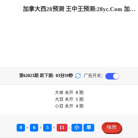
加拿大西28预测 王中王预测:28yc.Com 加拿大28-加拿大28预测|加拿大PC在线预测|28在线预测咪牌查询|加拿大PC结果查询_专注研究咪牌_加拿大PC结果走势_官方数据!
第
62023
期 距下期:
03
分
59
秒
广告开关：
大单
未开:
8
期
大双
未开:
1
期
小双
未开:
4
期
0
6
5
11
小
单
咪牌
+
+
=
-