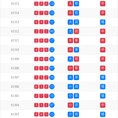
61315
2
6
6
14
大
单
中
61314
6
7
0
13
小
双
中
61313
6
4
1
11
大
双
错
61312
2
2
2
06
大
双
中
61311
8
9
0
17
大
单
中
61310
4
8
0
12
小
单
中
61309
1
4
3
08
大
双
中
61308
0
1
6
07
小
单
中
61307
3
5
2
10
大
单
错
61306
6
1
8
15
小
双
错
61305
2
7
7
16
小
单
错
61304
5
1
1
07
小
双
中
61303
4
6
5
15
小
双
错