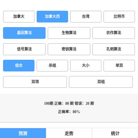
加拿大
加拿大西
台湾
比特币
基因算法
生物算法
农作算法
信号算法
密钥算法
孔明算法
组合
杀组
大小
单双
双项
双组
100期 正确：80 期 错误：20 期
正确率：80%
预测
走势
统计