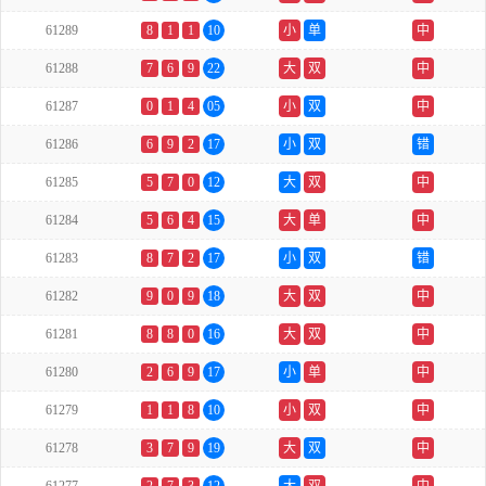
61289
8
1
1
10
小
单
中
61288
7
6
9
22
大
双
中
61287
0
1
4
05
小
双
中
61286
6
9
2
17
小
双
错
61285
5
7
0
12
大
双
中
61284
5
6
4
15
大
单
中
61283
8
7
2
17
小
双
错
61282
9
0
9
18
大
双
中
61281
8
8
0
16
大
双
中
61280
2
6
9
17
小
单
中
61279
1
1
8
10
小
双
中
61278
3
7
9
19
大
双
中