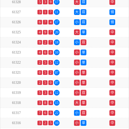
61328
5
3
9
17
大
双
中
61327
3
1
7
11
大
双
错
61326
6
7
4
17
小
双
错
61325
4
9
7
20
大
单
中
61324
9
2
7
18
小
双
中
61323
4
6
0
10
小
单
中
61322
2
5
5
12
小
单
中
61321
0
5
2
07
小
单
中
61320
2
5
0
07
小
单
中
61319
5
3
4
12
小
双
中
61318
3
8
4
15
大
单
中
61317
7
6
9
22
小
双
中
61316
3
2
5
10
小
单
中