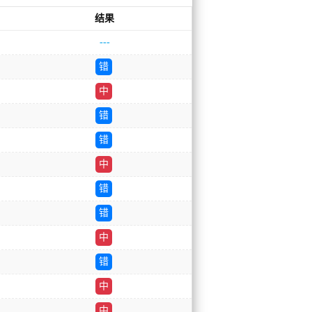
结果
---
错
中
错
错
中
错
错
中
错
中
中