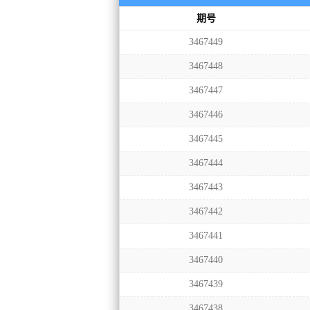
期号
3467449
3467448
3467447
3467446
3467445
3467444
3467443
3467442
3467441
3467440
3467439
3467438