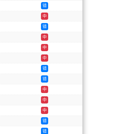
错
中
错
中
中
中
错
错
中
中
中
错
错