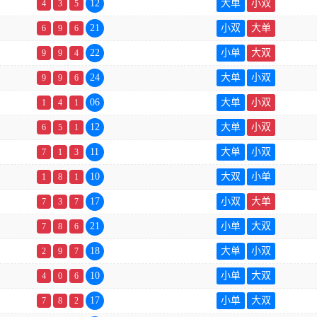
12
大单
小双
4
3
5
21
小双
大单
6
9
6
22
小单
大双
9
9
4
24
大单
小双
9
9
6
06
大单
小双
1
4
1
12
大单
小双
6
5
1
11
大单
小双
7
1
3
10
大双
小单
1
8
1
17
小双
大单
7
3
7
21
小单
大双
7
8
6
18
大单
小双
2
9
7
10
小单
大双
4
0
6
17
小单
大双
7
8
2