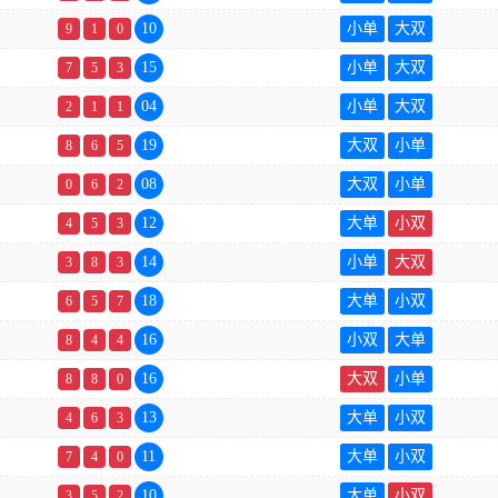
10
小单
大双
9
1
0
15
小单
大双
7
5
3
04
小单
大双
2
1
1
19
大双
小单
8
6
5
08
大双
小单
0
6
2
12
大单
小双
4
5
3
14
小单
大双
3
8
3
18
大单
小双
6
5
7
16
小双
大单
8
4
4
16
大双
小单
8
8
0
13
大单
小双
4
6
3
11
大单
小双
7
4
0
10
大单
小双
3
5
2