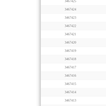
3467425
3467424
3467423
3467422
3467421
3467420
3467419
3467418
3467417
3467416
3467415
3467414
3467413