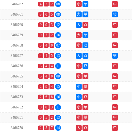
3466762
4
2
2
08
小
单
中
3466761
3
0
5
08
大
单
错
3466760
0
9
3
12
大
双
中
3466759
9
5
2
16
大
单
中
3466758
3
4
0
07
小
双
中
3466757
4
4
5
13
大
双
错
3466756
3
4
4
11
小
双
中
3466755
5
4
0
09
小
单
中
3466754
2
9
4
15
小
单
中
3466753
2
6
8
16
小
双
中
3466752
8
0
3
11
小
单
中
3466751
6
5
2
13
小
单
中
3466750
2
5
7
14
大
双
中