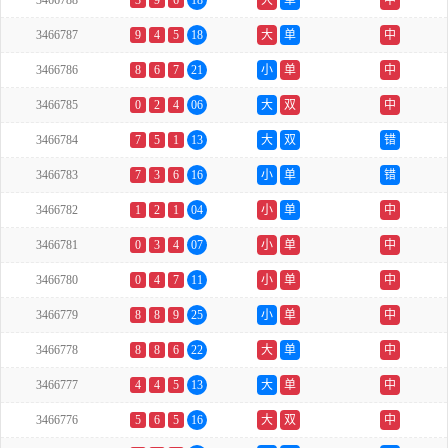
3466788
3
9
6
18
大
单
中
3466787
9
4
5
18
大
单
中
3466786
8
6
7
21
小
单
中
3466785
0
2
4
06
大
双
中
3466784
7
5
1
13
大
双
错
3466783
7
3
6
16
小
单
错
3466782
1
2
1
04
小
单
中
3466781
0
3
4
07
小
单
中
3466780
0
4
7
11
小
单
中
3466779
8
8
9
25
小
单
中
3466778
8
8
6
22
大
单
中
3466777
4
4
5
13
大
单
中
3466776
5
6
5
16
大
双
中