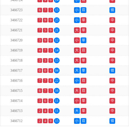
3466724
7
9
8
24
小
双
中
3466723
6
7
2
15
小
双
错
3466722
7
9
9
25
小
单
中
3466721
7
5
9
21
大
单
中
3466720
3
9
0
12
小
单
中
3466719
4
7
3
14
大
双
中
3466718
3
3
9
15
大
单
中
3466717
0
0
4
04
大
单
错
3466716
7
7
8
22
小
双
中
3466715
6
7
3
16
大
双
中
3466714
3
6
2
11
小
单
中
3466713
2
4
5
11
大
单
中
3466712
2
4
9
15
小
双
错