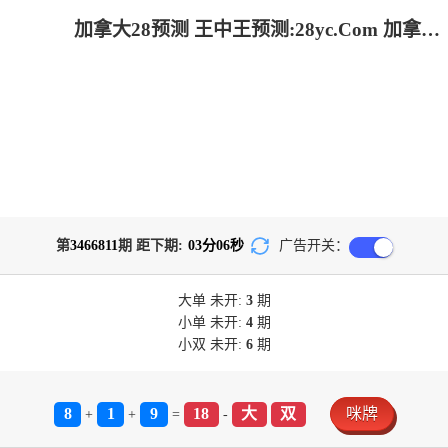
加拿大28预测 王中王预测:28yc.Com 加拿大28-加拿大28预测|加拿大PC在线预测|28在线预测咪牌查询|加拿大PC结果查询_专注研究咪牌_加拿大PC结果走势_官方数据!
第
3466811
期 距下期:
03
分
05
秒
广告开关：
大单
未开:
3
期
小单
未开:
4
期
小双
未开:
6
期
8
1
9
18
大
双
咪牌
+
+
=
-