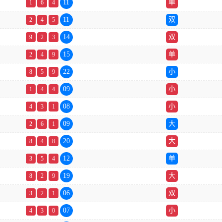
11
单
1
6
4
11
双
2
4
5
14
双
9
2
3
15
单
2
4
9
22
小
8
5
9
09
小
1
4
4
08
小
4
3
1
09
大
2
6
1
20
大
8
4
8
12
单
3
5
4
19
大
8
2
9
06
双
3
2
1
07
小
4
3
0