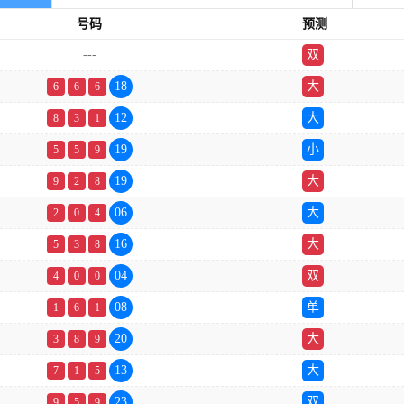
号码
预测
---
双
18
大
6
6
6
12
大
8
3
1
19
小
5
5
9
19
大
9
2
8
06
大
2
0
4
16
大
5
3
8
04
双
4
0
0
08
单
1
6
1
20
大
3
8
9
13
大
7
1
5
23
双
9
5
9