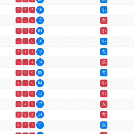
16
小
8
3
5
15
大
4
3
8
04
小
2
2
0
16
小
2
8
6
12
大
7
1
4
14
双
5
5
4
09
大
0
9
0
04
小
1
3
0
13
小
2
5
6
17
大
6
4
7
14
大
9
3
2
11
双
4
5
2