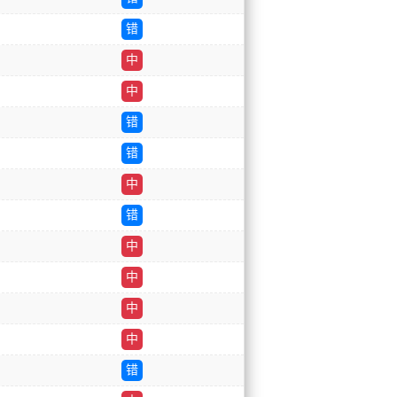
错
中
中
错
错
中
错
中
中
中
中
错