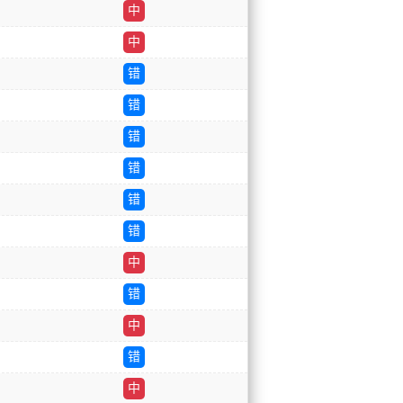
中
中
错
错
错
错
错
错
中
错
中
错
中