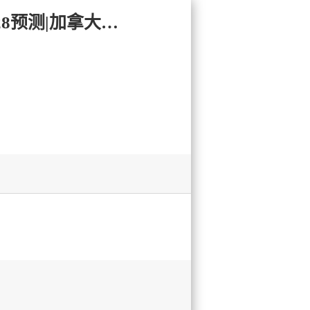
加拿大西28预测 王中王预测:28yc.Com 加拿大28-加拿大28预测|加拿大PC在线预测|28在线预测咪牌查询|加拿大PC结果查询_专注研究咪牌_加拿大PC结果走势_官方数据!