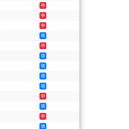
中
中
中
错
中
错
错
错
错
中
错
中
错