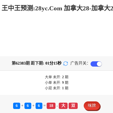
第
62383
期 距下期:
01
分
15
秒
广告开关：
大单
未开:
2
期
小单
未开:
9
期
小双
未开:
1
期
6
+
6
+
6
=
18
-
大
双
咪牌