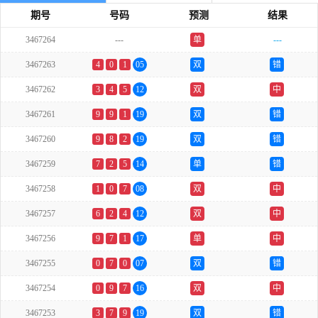
期号
号码
预测
结果
3467264
---
单
---
3467263
4
0
1
05
双
错
3467262
3
4
5
12
双
中
3467261
9
9
1
19
双
错
3467260
9
8
2
19
双
错
3467259
7
2
5
14
单
错
3467258
1
0
7
08
双
中
3467257
6
2
4
12
双
中
3467256
9
7
1
17
单
中
3467255
0
7
0
07
双
错
3467254
0
9
7
16
双
中
3467253
3
7
9
19
双
错