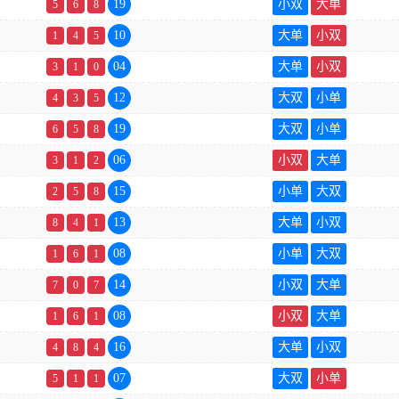
19
小双
大单
5
6
8
10
大单
小双
1
4
5
04
大单
小双
3
1
0
12
大双
小单
4
3
5
19
大双
小单
6
5
8
06
小双
大单
3
1
2
15
小单
大双
2
5
8
13
大单
小双
8
4
1
08
小单
大双
1
6
1
14
小双
大单
7
0
7
08
小双
大单
1
6
1
16
大单
小双
4
8
4
07
大双
小单
5
1
1