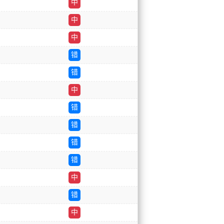
中
中
中
错
错
中
错
错
错
错
中
错
中