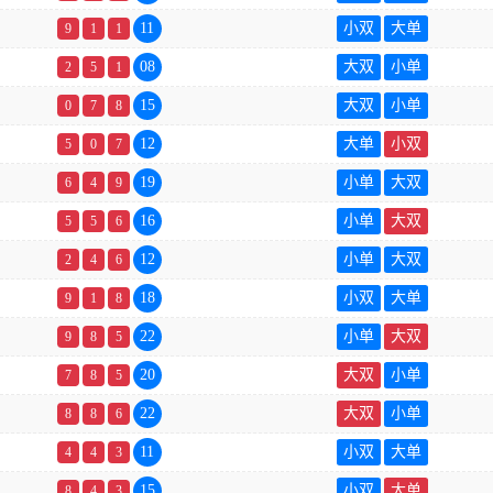
11
小双
大单
9
1
1
08
大双
小单
2
5
1
15
大双
小单
0
7
8
12
大单
小双
5
0
7
19
小单
大双
6
4
9
16
小单
大双
5
5
6
12
小单
大双
2
4
6
18
小双
大单
9
1
8
22
小单
大双
9
8
5
20
大双
小单
7
8
5
22
大双
小单
8
8
6
11
小双
大单
4
4
3
15
小双
大单
8
4
3