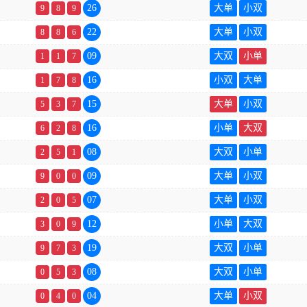
26
大单
小双
9
8
9
22
大单
小双
8
8
6
09
大双
小单
1
1
7
16
小双
大单
1
7
8
15
大单
小双
5
3
7
16
小单
大双
6
2
8
08
大双
小单
2
5
1
09
大单
小双
9
0
0
07
大单
小双
2
0
5
12
小单
大双
3
0
9
19
大双
小单
9
7
3
08
大双
小单
0
5
3
04
大单
小双
0
4
0