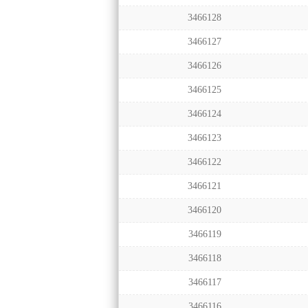
3466128
3466127
3466126
3466125
3466124
3466123
3466122
3466121
3466120
3466119
3466118
3466117
3466116