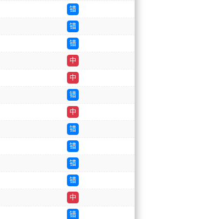
错
错
错
中
中
错
中
错
错
错
错
中
错