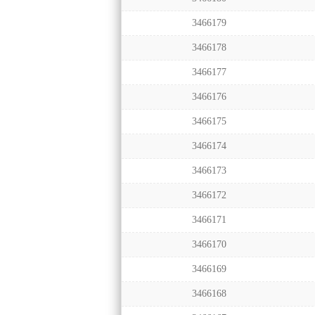
3466179
3466178
3466177
3466176
3466175
3466174
3466173
3466172
3466171
3466170
3466169
3466168