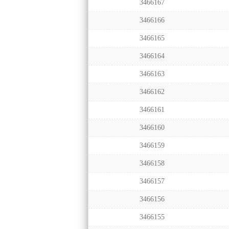
3466167
3466166
3466165
3466164
3466163
3466162
3466161
3466160
3466159
3466158
3466157
3466156
3466155