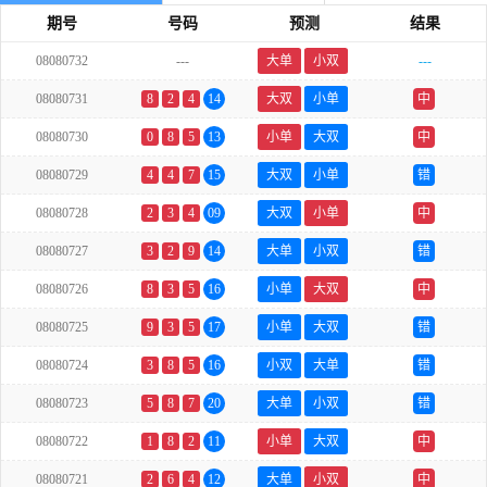
期号
号码
预测
结果
08080732
---
大单
小双
---
08080731
8
2
4
14
大双
小单
中
08080730
0
8
5
13
小单
大双
中
08080729
4
4
7
15
大双
小单
错
08080728
2
3
4
09
大双
小单
中
08080727
3
2
9
14
大单
小双
错
08080726
8
3
5
16
小单
大双
中
08080725
9
3
5
17
小单
大双
错
08080724
3
8
5
16
小双
大单
错
08080723
5
8
7
20
大单
小双
错
08080722
1
8
2
11
小单
大双
中
08080721
2
6
4
12
大单
小双
中