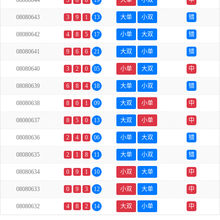
08080644
3
8
8
19
大单
小双
中
08080643
3
9
1
13
大单
小双
错
08080642
4
8
5
17
小单
大双
错
08080641
9
6
6
21
大双
小单
错
08080640
3
2
0
05
小单
大双
中
08080639
6
8
4
18
大单
小双
错
08080638
8
0
1
09
大双
小单
中
08080637
8
5
0
13
大双
小单
中
08080636
2
4
0
06
小单
大双
错
08080635
2
1
8
11
大单
小双
错
08080634
0
9
1
10
小双
大单
中
08080633
0
9
3
12
小双
大单
中
08080632
4
8
2
14
大双
小单
中