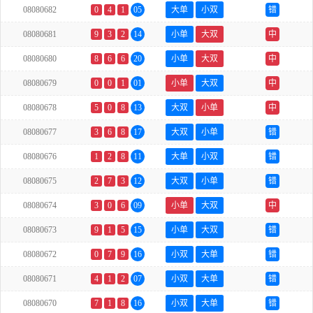
08080682
0
4
1
05
大单
小双
错
08080681
9
3
2
14
小单
大双
中
08080680
8
6
6
20
小单
大双
中
08080679
0
0
1
01
小单
大双
中
08080678
5
0
8
13
大双
小单
中
08080677
3
6
8
17
大双
小单
错
08080676
1
2
8
11
大单
小双
错
08080675
2
7
3
12
大双
小单
错
08080674
3
0
6
09
小单
大双
中
08080673
9
1
5
15
小单
大双
错
08080672
0
7
9
16
小双
大单
错
08080671
4
1
2
07
小双
大单
错
08080670
7
1
8
16
小双
大单
错