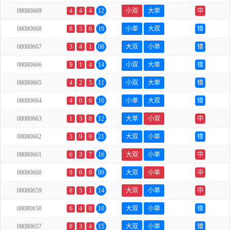
08080669
4
4
4
12
小双
大单
中
08080668
8
5
6
19
小单
大双
错
08080667
3
4
1
08
大双
小单
错
08080666
9
1
4
14
小双
大单
错
08080665
4
2
5
11
小双
大单
错
08080664
4
0
6
10
小单
大双
错
08080663
1
3
8
12
大单
小双
中
08080662
3
9
9
21
大双
小单
错
08080661
6
3
7
16
大双
小单
中
08080660
9
0
0
09
大双
小单
中
08080659
8
5
1
14
大双
小单
中
08080658
6
4
0
10
大双
小单
错
08080657
8
3
4
15
大双
小单
错