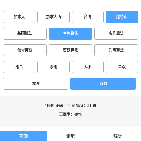
加拿大
加拿大西
台湾
比特币
基因算法
生物算法
农作算法
信号算法
密钥算法
孔明算法
组合
杀组
大小
单双
双项
双组
100期 正确：49 期 错误：51 期
正确率：49%
预测
走势
统计