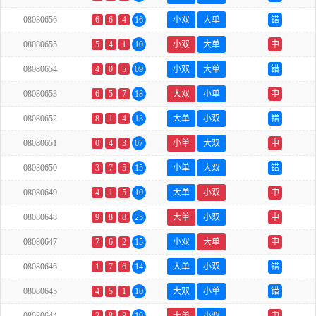
08080656
6
6
4
16
小双
大单
错
08080655
5
4
1
10
小双
大单
中
08080654
4
0
5
09
小双
大单
错
08080653
6
5
7
18
大双
小单
中
08080652
8
1
4
13
大单
小双
错
08080651
0
4
3
07
小单
大双
中
08080650
3
7
5
15
小单
大双
错
08080649
4
1
5
10
大单
小双
中
08080648
9
8
8
25
大单
小双
中
08080647
7
6
2
15
小双
大单
中
08080646
1
7
6
14
大单
小双
错
08080645
4
5
1
10
大双
小单
错