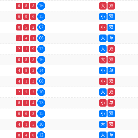
16
大
双
0
8
8
15
小
双
6
9
0
07
小
双
0
5
2
06
大
单
1
4
1
12
大
双
2
1
9
16
大
双
0
8
8
14
小
单
4
8
2
08
小
双
4
1
3
10
大
双
2
5
3
13
小
单
8
1
4
15
小
双
6
6
3
10
大
双
4
1
5
12
大
单
8
4
0