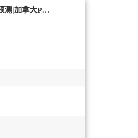
比特币28预测 王中王预测:28yc.Com 加拿大28-加拿大28预测|加拿大PC在线预测|28在线预测咪牌查询|加拿大PC结果查询_专注研究咪牌_加拿大PC结果走势_官方数据!