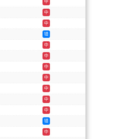
中
中
中
错
中
中
中
中
中
中
中
错
中