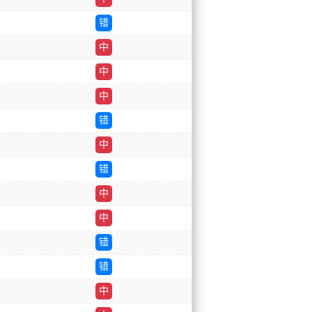
错
中
中
中
错
中
错
中
中
错
错
中