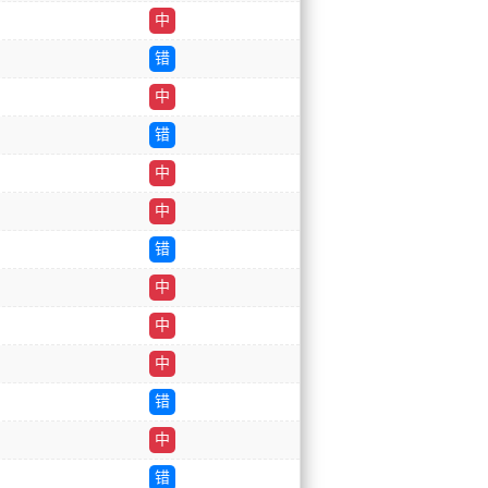
中
错
中
错
中
中
错
中
中
中
错
中
错