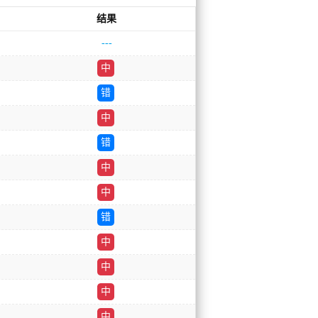
结果
---
中
错
中
错
中
中
错
中
中
中
中