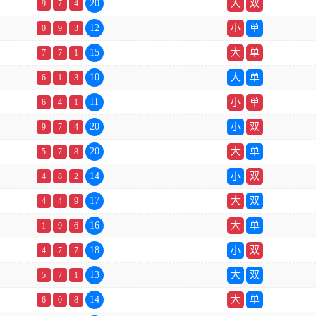
20
大
双
9
7
4
12
小
单
0
9
3
15
大
单
7
7
1
10
大
单
6
1
3
11
小
单
6
4
1
20
小
双
9
7
4
20
大
单
5
7
8
14
小
双
4
8
2
17
大
双
4
4
9
16
大
单
1
9
6
18
小
双
4
7
7
13
大
双
5
7
1
14
大
单
6
0
8